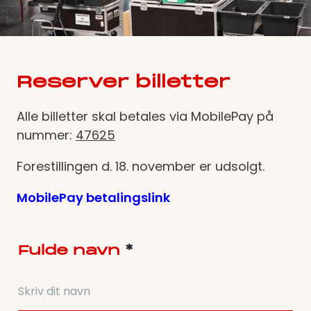
Reserver billetter
Alle billetter skal betales via MobilePay på
nummer:
47625
Forestillingen d. 18. november er udsolgt.
MobilePay betalingslink
Fulde navn
*