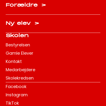
Forældre
>
Ny elev
>
Skolen
Bestyrelsen
Gamle Elever
Kontakt
Medarbejdere
Skolekredsen
Facebook
Instagram
TikTok