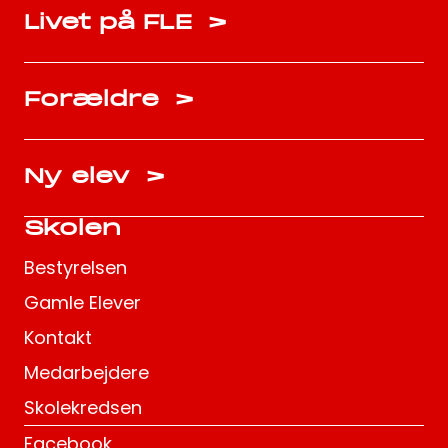
Livet på FLE
>
Forældre
>
Ny elev
>
Skolen
Bestyrelsen
Gamle Elever
Kontakt
Medarbejdere
Skolekredsen
Facebook